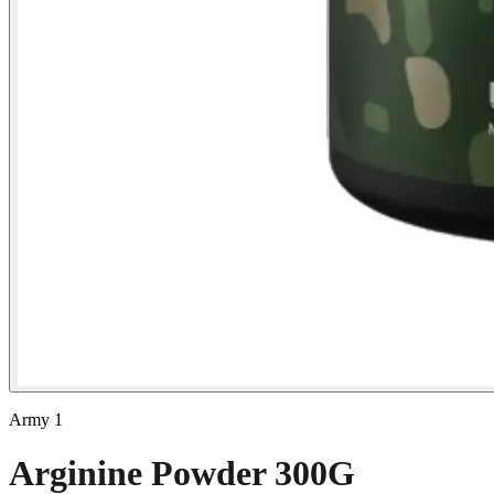
Army 1
Arginine Powder 300G