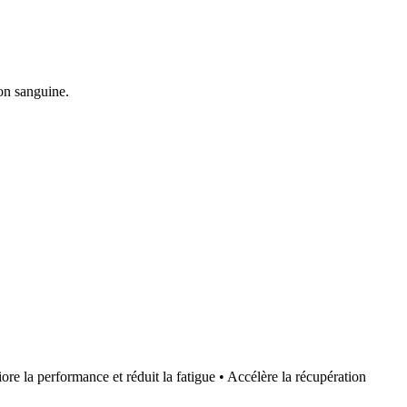
on sanguine.
 la performance et réduit la fatigue • Accélère la récupération