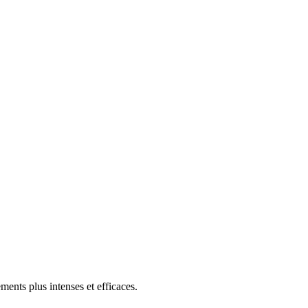
ents plus intenses et efficaces.