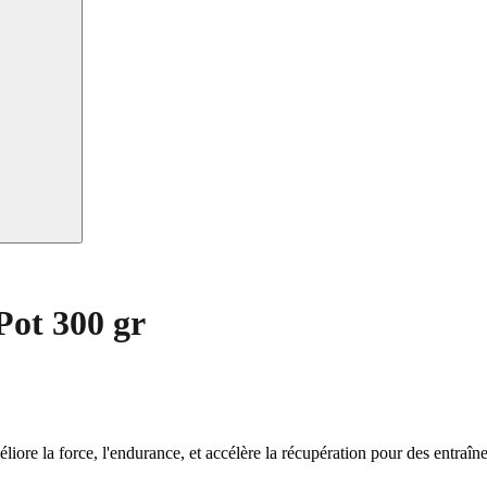
ot 300 gr
re la force, l'endurance, et accélère la récupération pour des entraînem