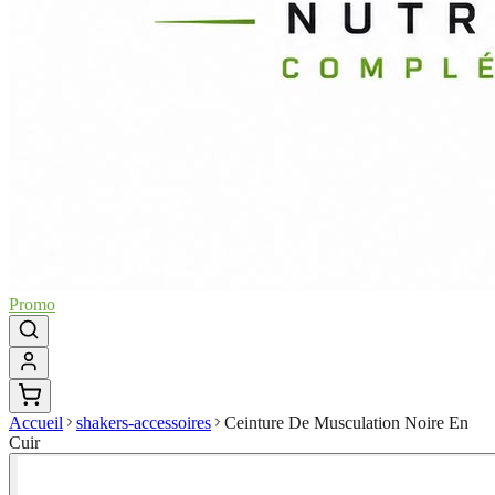
Promo
Accueil
shakers-accessoires
Ceinture De Musculation Noire En
Cuir