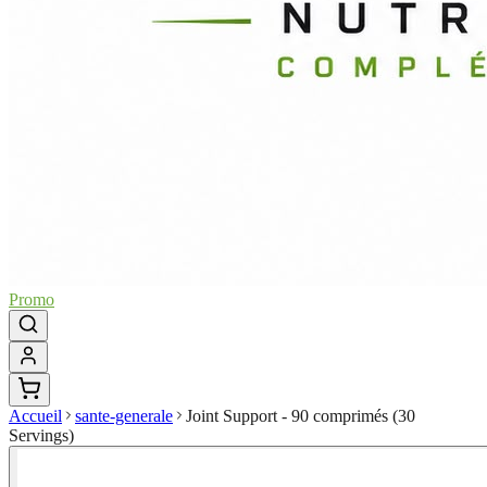
Promo
Accueil
sante-generale
Joint Support - 90 comprimés (30
Servings)