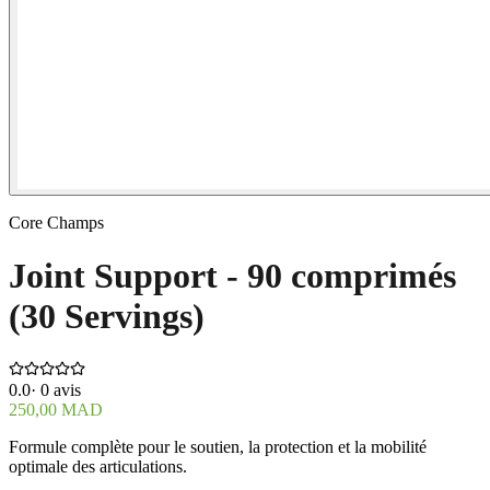
Core Champs
Joint Support - 90 comprimés
(30 Servings)
0.0
·
0
avis
250,00 MAD
Formule complète pour le soutien, la protection et la mobilité
optimale des articulations.