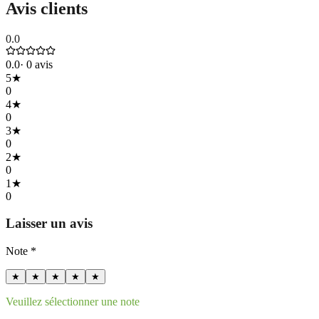
Avis clients
0.0
0.0
·
0
avis
5
★
0
4
★
0
3
★
0
2
★
0
1
★
0
Laisser un avis
Note *
★
★
★
★
★
Veuillez sélectionner une note