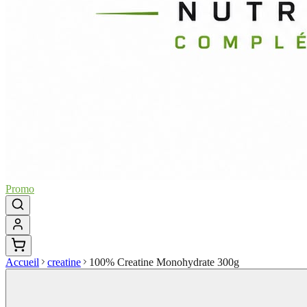
Promo
Accueil
creatine
100% Creatine Monohydrate 300g