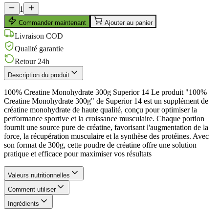
1
Commander maintenant
Ajouter au panier
Livraison COD
Qualité garantie
Retour 24h
Description du produit
100% Creatine Monohydrate 300g Superior 14 Le produit "100%
Creatine Monohydrate 300g" de Superior 14 est un supplément de
créatine monohydrate de haute qualité, conçu pour optimiser la
performance sportive et la croissance musculaire. Chaque portion
fournit une source pure de créatine, favorisant l'augmentation de la
force, la récupération musculaire et la synthèse des protéines. Avec
son format de 300g, cette poudre de créatine offre une solution
pratique et efficace pour maximiser vos résultats
Valeurs nutritionnelles
Comment utiliser
Ingrédients