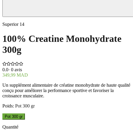
Superior 14
100% Creatine Monohydrate
300g
0.0
·
0
avis
349,99 MAD
Un supplément alimentaire de créatine monohydrate de haute qualité
conçu pour améliorer la performance sportive et favoriser la
croissance musculaire.
Poids
:
Pot 300 gr
Pot 300 gr
Quantité