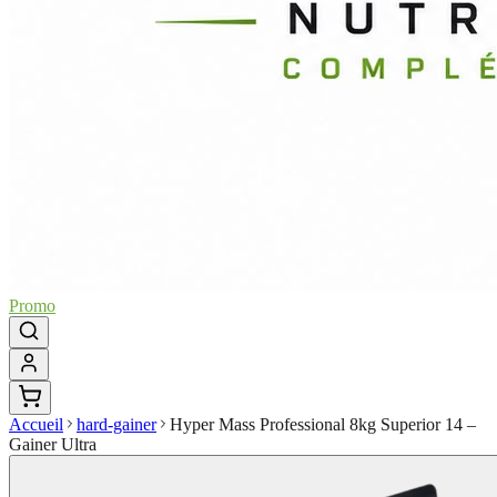
Promo
Accueil
hard-gainer
Hyper Mass Professional 8kg Superior 14 –
Gainer Ultra