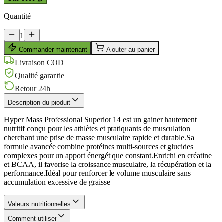
Quantité
1
Commander maintenant
Ajouter au panier
Livraison COD
Qualité garantie
Retour 24h
Description du produit
Hyper Mass Professional Superior 14 est un gainer hautement
nutritif conçu pour les athlètes et pratiquants de musculation
cherchant une prise de masse musculaire rapide et durable.Sa
formule avancée combine protéines multi-sources et glucides
complexes pour un apport énergétique constant.Enrichi en créatine
et BCAA, il favorise la croissance musculaire, la récupération et la
performance.Idéal pour renforcer le volume musculaire sans
accumulation excessive de graisse.
Valeurs nutritionnelles
Comment utiliser