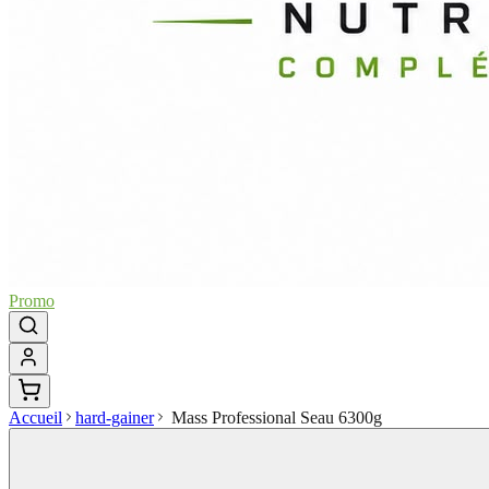
Promo
Accueil
hard-gainer
Mass Professional Seau 6300g