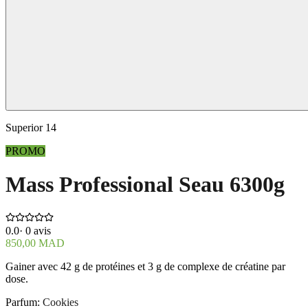
Superior 14
PROMO
Mass Professional Seau 6300g
0.0
·
0
avis
850,00 MAD
Gainer avec 42 g de protéines et 3 g de complexe de créatine par
dose.
Parfum
:
Cookies