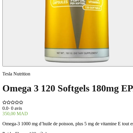
Tesla Nutrition
Omega 3 120 Softgels 180mg 
0.0
·
0
avis
350,00 MAD
Omega-3 1000 mg d’huile de poisson, plus 5 mg de vitamine E tout en