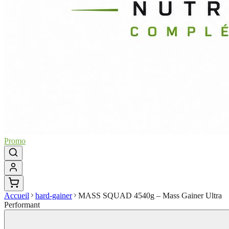
Promo
Accueil
hard-gainer
MASS SQUAD 4540g – Mass Gainer Ultra
Performant